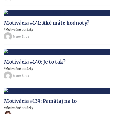
Motivácia #141: Aké máte hodnoty?
Motivačné obrázky
Marek Štrba
Motivácia #140: Je to tak?
Motivačné obrázky
Marek Štrba
Motivácia #139: Pamätaj na to
Motivačné obrázky