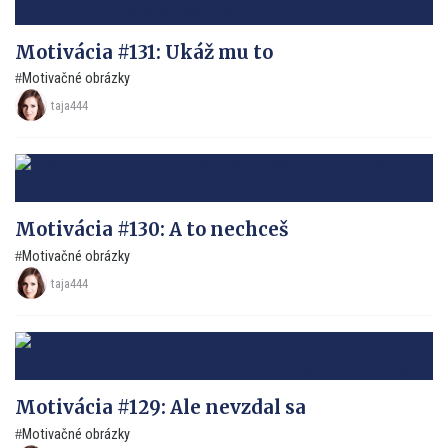
Motivácia #131: Ukáž mu to
Motivačné obrázky
taja444
Motivácia #130: A to nechceš
Motivačné obrázky
taja444
Motivácia #129: Ale nevzdal sa
Motivačné obrázky