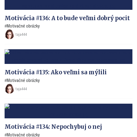
Motivácia #136: A to bude veľmi dobrý pocit
Motivačné obrázky
taja444
Motivácia #135: Ako veľmi sa mýlili
Motivačné obrázky
taja444
Motivácia #134: Nepochybuj o nej
Motivačné obrázky