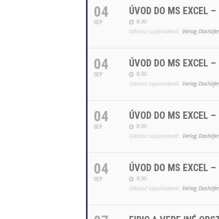
04
ÚVOD DO MS EXCEL –
8:30
SEP
Udalosť usporiadaná:
Verlag Dashöfer,
04
ÚVOD DO MS EXCEL –
8:30
SEP
Udalosť usporiadaná:
Verlag Dashöfer,
04
ÚVOD DO MS EXCEL –
8:30
SEP
Udalosť usporiadaná:
Verlag Dashöfer,
04
ÚVOD DO MS EXCEL –
8:30
SEP
Udalosť usporiadaná:
Verlag Dashöfer,