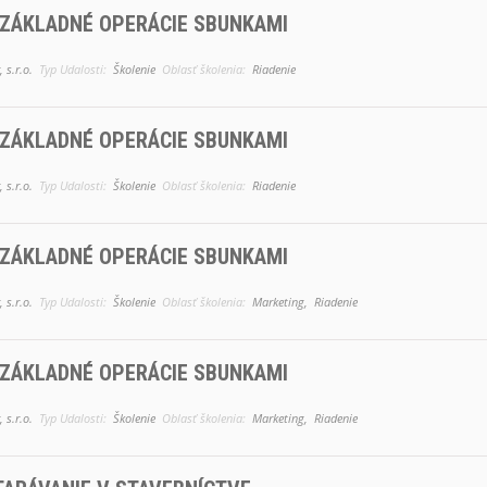
 ZÁKLADNÉ OPERÁCIE SBUNKAMI
 s.r.o.
Typ Udalosti:
Školenie
Oblasť školenia:
Riadenie
 ZÁKLADNÉ OPERÁCIE SBUNKAMI
 s.r.o.
Typ Udalosti:
Školenie
Oblasť školenia:
Riadenie
 ZÁKLADNÉ OPERÁCIE SBUNKAMI
 s.r.o.
Typ Udalosti:
Školenie
Oblasť školenia:
Marketing,
Riadenie
 ZÁKLADNÉ OPERÁCIE SBUNKAMI
 s.r.o.
Typ Udalosti:
Školenie
Oblasť školenia:
Marketing,
Riadenie