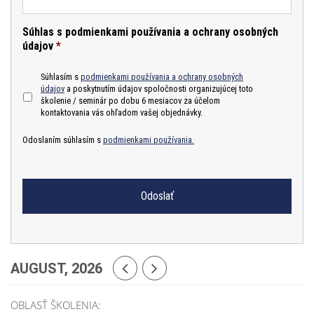
Súhlas s podmienkami používania a ochrany osobných
údajov
*
Súhlasím s
podmienkami používania a ochrany osobných
údajov
a poskytnutím údajov spoločnosti organizujúcej toto
školenie / seminár po dobu 6 mesiacov za účelom
kontaktovania vás ohľadom vašej objednávky.
Odoslaním súhlasím s
podmienkami používania.
AUGUST, 2026
OBLASŤ ŠKOLENIA: