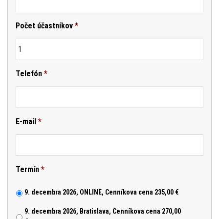
Počet účastníkov
*
Telefón
*
E-mail
*
Termín
*
9. decembra 2026, ONLINE, Cenníkova cena 235,00 €
9. decembra 2026, Bratislava, Cenníkova cena 270,00