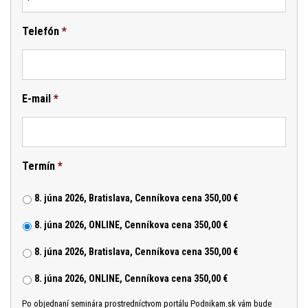
Telefón
*
E-mail
*
Termín
*
8. júna 2026, Bratislava, Cenníkova cena 350,00 €
8. júna 2026, ONLINE, Cenníkova cena 350,00 €
8. júna 2026, Bratislava, Cenníkova cena 350,00 €
8. júna 2026, ONLINE, Cenníkova cena 350,00 €
Po objednaní seminára prostredníctvom portálu Podnikam.sk vám bude