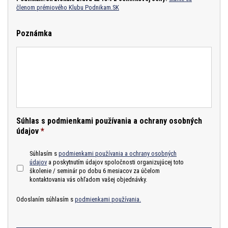
členom prémiového Klubu Podnikam.SK
Poznámka
Súhlas s podmienkami používania a ochrany osobných
údajov
*
Súhlasím s
podmienkami používania a ochrany osobných
údajov
a poskytnutím údajov spoločnosti organizujúcej toto
školenie / seminár po dobu 6 mesiacov za účelom
kontaktovania vás ohľadom vašej objednávky.
Odoslaním súhlasím s
podmienkami používania.