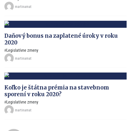
martinamat
Daňový bonus na zaplatené úroky v roku
2020
Legislatívne zmeny
martinamat
Koľko je štátna prémia na stavebnom
sporení v roku 2020?
Legislatívne zmeny
martinamat