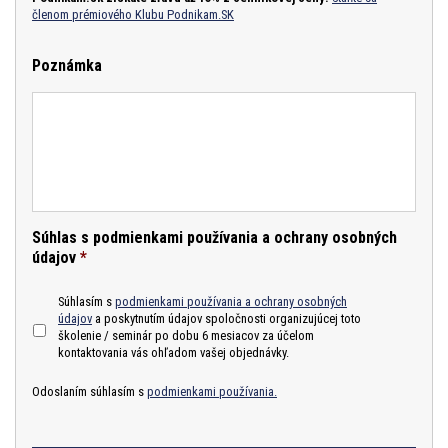
členom prémiového Klubu Podnikam.SK
Poznámka
Súhlas s podmienkami používania a ochrany osobných
údajov
*
Súhlasím s
podmienkami používania a ochrany osobných
údajov
a poskytnutím údajov spoločnosti organizujúcej toto
školenie / seminár po dobu 6 mesiacov za účelom
kontaktovania vás ohľadom vašej objednávky.
Odoslaním súhlasím s
podmienkami používania.