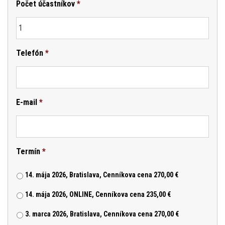
Počet účastníkov
*
Telefón
*
E-mail
*
Termín
*
14. mája 2026, Bratislava, Cenníkova cena 270,00 €
14. mája 2026, ONLINE, Cenníkova cena 235,00 €
3. marca 2026, Bratislava, Cenníkova cena 270,00 €