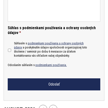
Súhlas s podmienkami používania a ochrany osobných
údajov
*
Súhlasím s
podmienkami používania a ochrany osobných
údajov
a poskytnutím údajov spoločnosti organizujúcej toto
školenie / seminár po dobu 6 mesiacov za účelom
kontaktovania vás ohľadom vašej objednávky.
Odoslaním súhlasím s
podmienkami používania.