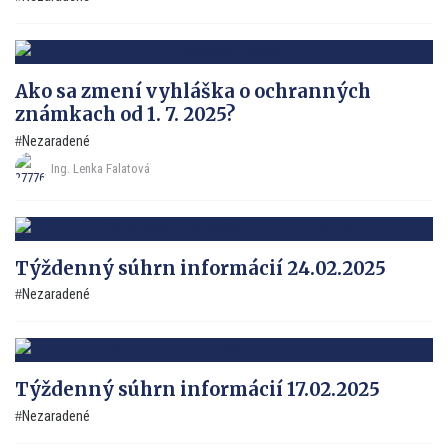
Ako sa zmení vyhláška o ochranných
známkach od 1. 7. 2025?
Nezaradené
Ing. Lenka Falatová
Týždenný súhrn informácií 24.02.2025
Nezaradené
Týždenný súhrn informácií 17.02.2025
Nezaradené