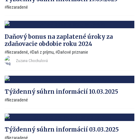
Nezaradené
Daňový bonus na zaplatené úroky za
zdaňovacie obdobie roku 2024
Nezaradené
,
Daň z príjmu
,
Daňové priznanie
Zuzana Chochulová
Týždenný súhrn informácií 10.03.2025
Nezaradené
Týždenný súhrn informácií 03.03.2025
Nezaradené