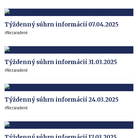
Týždenný súhrn informácií 07.04.2025
Nezaradené
Týždenný súhrn informácií 31.03.2025
Nezaradené
Týždenný súhrn informácií 24.03.2025
Nezaradené
Týždenný súhrn informácií 17.03.2025