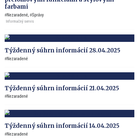
farbami
Nezaradené
,
Správy
Informačný servis
Týždenný súhrn informácií 28.04.2025
Nezaradené
Týždenný súhrn informácií 21.04.2025
Nezaradené
Týždenný súhrn informácií 14.04.2025
Nezaradené