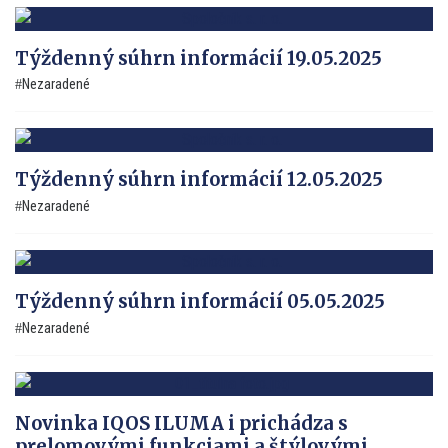
Týždenný súhrn informácií 19.05.2025
Nezaradené
Týždenný súhrn informácií 12.05.2025
Nezaradené
Týždenný súhrn informácií 05.05.2025
Nezaradené
Novinka IQOS ILUMA i prichádza s
prelomovými funkciami a štýlovými