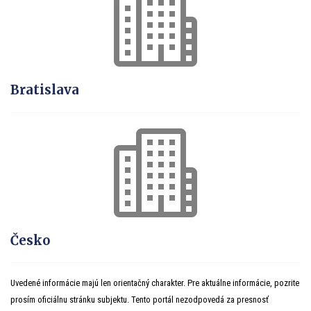
Bratislava
Česko
Uvedené informácie majú len orientačný charakter. Pre aktuálne informácie, pozrite
prosím oficiálnu stránku subjektu. Tento portál nezodpovedá za presnosť