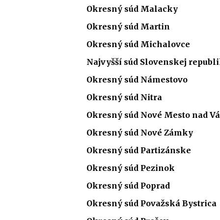
Okresný súd Malacky
Okresný súd Martin
Okresný súd Michalovce
Najvyšší súd Slovenskej republ
Okresný súd Námestovo
Okresný súd Nitra
Okresný súd Nové Mesto nad 
Okresný súd Nové Zámky
Okresný súd Partizánske
Okresný súd Pezinok
Okresný súd Poprad
Okresný súd Považská Bystrica