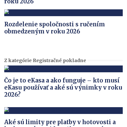
roku 2026
Rozdelenie spoločnosti s ručením
obmedzeným v roku 2026
Z kategórie Registračné pokladne
Čo je to eKasa a ako funguje – kto musí
eKasu používať a aké sú výnimky v roku
2026?
Aké sú limity pre platby v hotovosti a