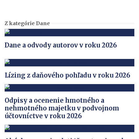
Z kategórie Dane
Dane a odvody autorov v roku 2026
Lízing z daňového pohľadu v roku 2026
Odpisy a ocenenie hmotného a
nehmotného majetku v podvojnom
účtovníctve v roku 2026