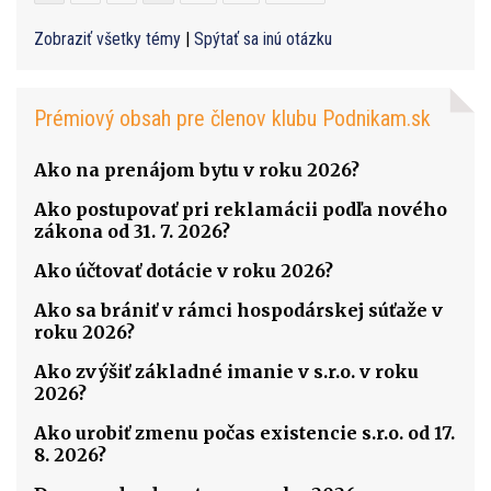
Zobraziť všetky témy
|
Spýtať sa inú otázku
Prémiový obsah pre členov klubu Podnikam.sk
Ako na prenájom bytu v roku 2026?
Ako postupovať pri reklamácii podľa nového
zákona od 31. 7. 2026?
Ako účtovať dotácie v roku 2026?
Ako sa brániť v rámci hospodárskej súťaže v
roku 2026?
Ako zvýšiť základné imanie v s.r.o. v roku
2026?
Ako urobiť zmenu počas existencie s.r.o. od 17.
8. 2026?