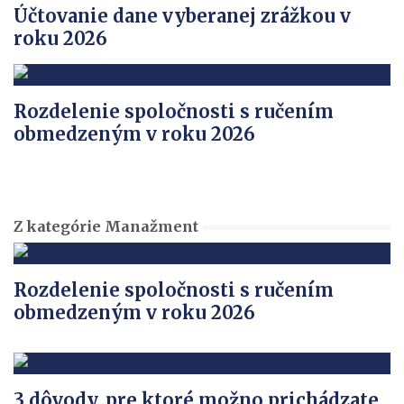
Účtovanie dane vyberanej zrážkou v
roku 2026
Rozdelenie spoločnosti s ručením
obmedzeným v roku 2026
Z kategórie Manažment
Rozdelenie spoločnosti s ručením
obmedzeným v roku 2026
3 dôvody, pre ktoré možno prichádzate