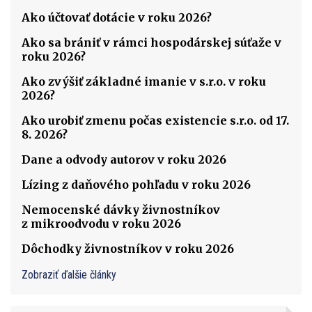
Ako účtovať dotácie v roku 2026?
Ako sa brániť v rámci hospodárskej súťaže v
roku 2026?
Ako zvýšiť základné imanie v s.r.o. v roku
2026?
Ako urobiť zmenu počas existencie s.r.o. od 17.
8. 2026?
Dane a odvody autorov v roku 2026
Lízing z daňového pohľadu v roku 2026
Nemocenské dávky živnostníkov
z mikroodvodu v roku 2026
Dôchodky živnostníkov v roku 2026
Zobraziť ďalšie články