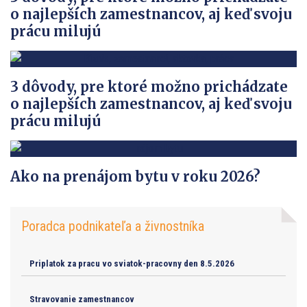
o najlepších zamestnancov, aj keď svoju
prácu milujú
3 dôvody, pre ktoré možno prichádzate
o najlepších zamestnancov, aj keď svoju
prácu milujú
Ako na prenájom bytu v roku 2026?
Poradca podnikateľa a živnostníka
Priplatok za pracu vo sviatok-pracovny den 8.5.2026
Stravovanie zamestnancov