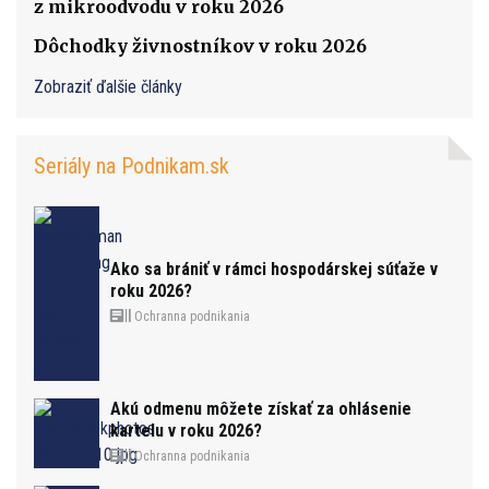
z mikroodvodu v roku 2026
Dôchodky živnostníkov v roku 2026
Zobraziť ďalšie články
Seriály na Podnikam.sk
Ako sa brániť v rámci hospodárskej súťaže v
roku 2026?
Ochranna podnikania
Akú odmenu môžete získať za ohlásenie
kartelu v roku 2026?
Ochranna podnikania