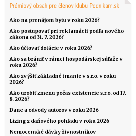
Prémiový obsah pre členov klubu Podnikam.sk
Ako na prenájom bytu v roku 2026?
Ako postupovať pri reklamácii podľa nového
zákona od 31. 7. 2026?
Ako účtovať dotácie v roku 2026?
Ako sa brániť v rámci hospodárskej súťaže v
roku 2026?
Ako zvýšiť základné imanie v s.r.o. v roku
2026?
Ako urobiť zmenu počas existencie s.r.o. od 17.
8. 2026?
Dane a odvody autorov v roku 2026
Lízing z daňového pohľadu v roku 2026
Nemocenské dávky živnostníkov