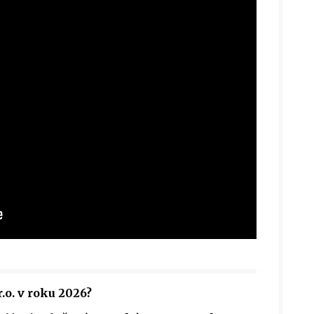
.o. v roku 2026?