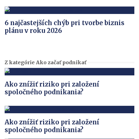
6 najčastejších chýb pri tvorbe biznis
plánu v roku 2026
Z kategórie Ako začať podnikať
Ako znížiť riziko pri založení
spoločného podnikania?
Ako znížiť riziko pri založení
spoločného podnikania?