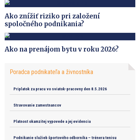
Ako znížiť riziko pri založení
spoločného podnikania?
Ako na prenájom bytu v roku 2026?
Poradca podnikateľa a živnostníka
Priplatok za pracu vo sviatok-pracovny den 8.5.2026
Stravovanie zamestnancov
Platnost okamzitej vypovede a jej evidencia
Podnikanie služieb športového odborníka – trénera tenisu