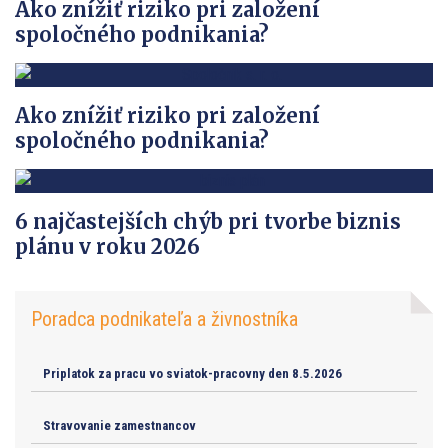
Ako znížiť riziko pri založení
spoločného podnikania?
Ako znížiť riziko pri založení
spoločného podnikania?
6 najčastejších chýb pri tvorbe biznis
plánu v roku 2026
Poradca podnikateľa a živnostníka
Priplatok za pracu vo sviatok-pracovny den 8.5.2026
Stravovanie zamestnancov