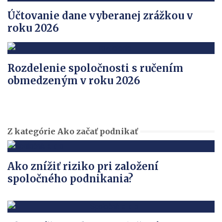
Účtovanie dane vyberanej zrážkou v
roku 2026
Rozdelenie spoločnosti s ručením
obmedzeným v roku 2026
Z kategórie Ako začať podnikať
Ako znížiť riziko pri založení
spoločného podnikania?