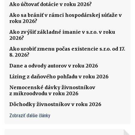
Ako účtovať dotácie v roku 2026?
Ako sa brániť v rámci hospodárskej súťaže v
roku 2026?
Ako zvýšiť základné imanie v s.r.o. v roku
2026?
Ako urobiť zmenu počas existencie s.r.o. od 17.
8. 2026?
Dane a odvody autorov v roku 2026
Lízing z daňového pohľadu v roku 2026
Nemocenské dávky živnostníkov
z mikroodvodu v roku 2026
Dôchodky živnostníkov v roku 2026
Zobraziť ďalšie články