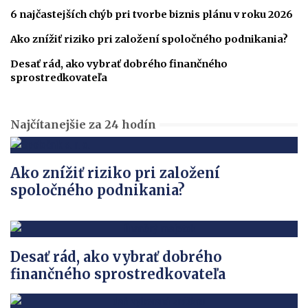
6 najčastejších chýb pri tvorbe biznis plánu v roku 2026
Ako znížiť riziko pri založení spoločného podnikania?
Desať rád, ako vybrať dobrého finančného
sprostredkovateľa
Najčítanejšie za 24 hodín
Ako znížiť riziko pri založení
spoločného podnikania?
Desať rád, ako vybrať dobrého
finančného sprostredkovateľa