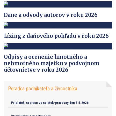
Dane a odvody autorov v roku 2026
Lízing z daňového pohľadu v roku 2026
Odpisy a ocenenie hmotného a
nehmotného majetku v podvojnom
účtovníctve v roku 2026
Poradca podnikateľa a živnostníka
Priplatok za pracu vo sviatok-pracovny den 8.5.2026