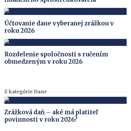
Účtovanie dane vyberanej zrážkou v
roku 2026
Rozdelenie spoločnosti s ručením
obmedzeným v roku 2026
Z kategórie Dane
Zrážková daň – aké má platiteľ
povinnosti v roku 2026?