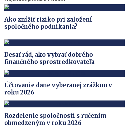
Ako znížiť riziko pri založení
spoločného podnikania?
Desať rád, ako vybrať dobrého
finančného sprostredkovateľa
Účtovanie dane vyberanej zrážkou v
roku 2026
Rozdelenie spoločnosti s ručením
obmedzeným v roku 2026