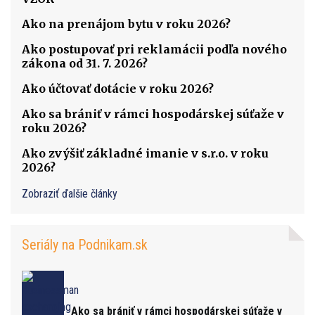
Ako na prenájom bytu v roku 2026?
Ako postupovať pri reklamácii podľa nového
zákona od 31. 7. 2026?
Ako účtovať dotácie v roku 2026?
Ako sa brániť v rámci hospodárskej súťaže v
roku 2026?
Ako zvýšiť základné imanie v s.r.o. v roku
2026?
Zobraziť ďalšie články
Seriály na Podnikam.sk
Ako sa brániť v rámci hospodárskej súťaže v