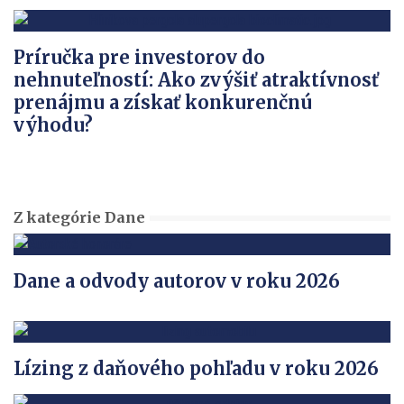
Príručka pre investorov do
nehnuteľností: Ako zvýšiť atraktívnosť
prenájmu a získať konkurenčnú
výhodu?
Z kategórie Dane
Dane a odvody autorov v roku 2026
Lízing z daňového pohľadu v roku 2026