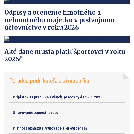
Odpisy a ocenenie hmotného a
nehmotného majetku v podvojnom
účtovníctve v roku 2026
Aké dane musia platiť športovci v roku
2026?
Poradca podnikateľa a živnostníka
Priplatok za pracu vo sviatok-pracovny den 8.5.2026
Stravovanie zamestnancov
Platnost okamzitej vypovede a jej evidencia