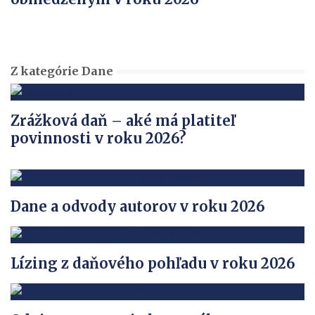
Z kategórie Dane
Zrážková daň – aké má platiteľ
povinnosti v roku 2026?
Dane a odvody autorov v roku 2026
Lízing z daňového pohľadu v roku 2026