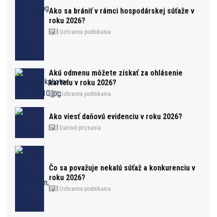
Ako sa brániť v rámci hospodárskej súťaže v
roku 2026?
Ochranna podnikania
Akú odmenu môžete získať za ohlásenie
kartelu v roku 2026?
Ochranna podnikania
Ako viesť daňovú evidenciu v roku 2026?
Daňové priznania
Čo sa považuje nekalú súťaž a konkurenciu v
roku 2026?
Ochranna podnikania