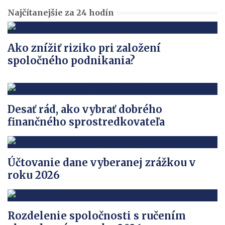
Najčítanejšie za 24 hodín
Ako znížiť riziko pri založení
spoločného podnikania?
Desať rád, ako vybrať dobrého
finančného sprostredkovateľa
Účtovanie dane vyberanej zrážkou v
roku 2026
Rozdelenie spoločnosti s ručením