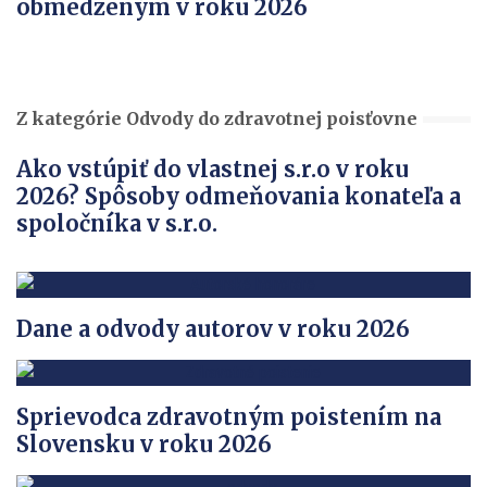
obmedzeným v roku 2026
Z kategórie Odvody do zdravotnej poisťovne
Ako vstúpiť do vlastnej s.r.o v roku
2026? Spôsoby odmeňovania konateľa a
spoločníka v s.r.o.
Dane a odvody autorov v roku 2026
Sprievodca zdravotným poistením na
Slovensku v roku 2026