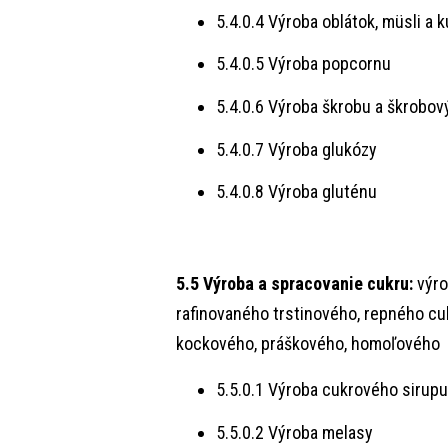
5.4.0.4 Výroba oblátok, müsli a 
5.4.0.5 Výroba popcornu
5.4.0.6 Výroba škrobu a škrobov
5.4.0.7 Výroba glukózy
5.4.0.8 Výroba gluténu
5.5 Výroba a spracovanie cukru:
výro
rafinovaného trstinového, repného cuk
kockového, práškového, homoľového
5.5.0.1 Výroba cukrového sirupu
5.5.0.2 Výroba melasy