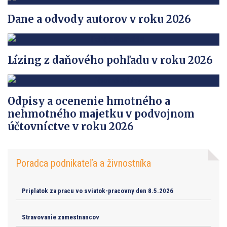
Dane a odvody autorov v roku 2026
Lízing z daňového pohľadu v roku 2026
Odpisy a ocenenie hmotného a
nehmotného majetku v podvojnom
účtovníctve v roku 2026
Poradca podnikateľa a živnostníka
Priplatok za pracu vo sviatok-pracovny den 8.5.2026
Stravovanie zamestnancov