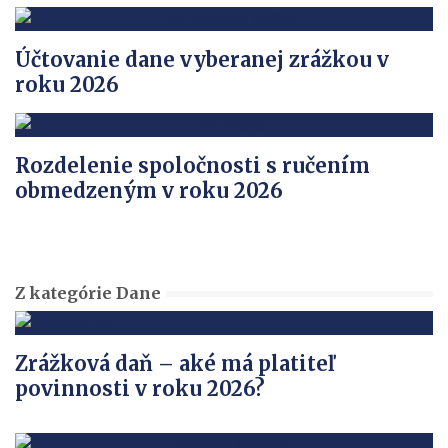
Účtovanie dane vyberanej zrážkou v
roku 2026
Rozdelenie spoločnosti s ručením
obmedzeným v roku 2026
Z kategórie Dane
Zrážková daň – aké má platiteľ
povinnosti v roku 2026?