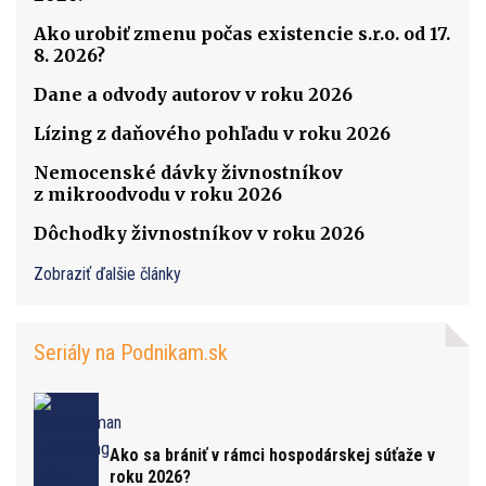
Ako urobiť zmenu počas existencie s.r.o. od 17.
8. 2026?
Dane a odvody autorov v roku 2026
Lízing z daňového pohľadu v roku 2026
Nemocenské dávky živnostníkov
z mikroodvodu v roku 2026
Dôchodky živnostníkov v roku 2026
Zobraziť ďalšie články
Seriály na Podnikam.sk
Ako sa brániť v rámci hospodárskej súťaže v
roku 2026?