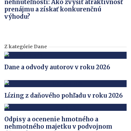
nehnuteľností: Ako zvýšiť atraktívnosť
prenájmu a získať konkurenčnú
výhodu?
Z kategórie Dane
Dane a odvody autorov v roku 2026
Lízing z daňového pohľadu v roku 2026
Odpisy a ocenenie hmotného a
nehmotného majetku v podvojnom