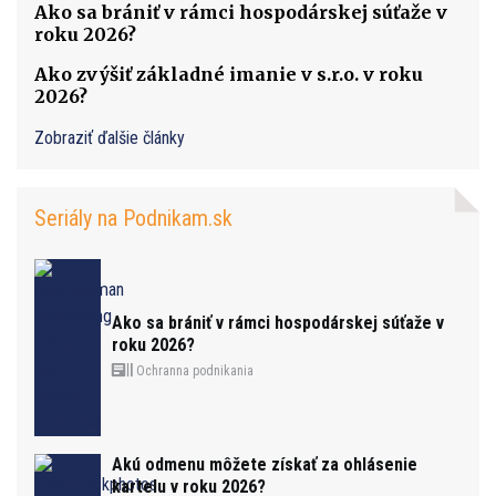
Ako sa brániť v rámci hospodárskej súťaže v
roku 2026?
Ako zvýšiť základné imanie v s.r.o. v roku
2026?
Zobraziť ďalšie články
Seriály na Podnikam.sk
Ako sa brániť v rámci hospodárskej súťaže v
roku 2026?
Ochranna podnikania
Akú odmenu môžete získať za ohlásenie
kartelu v roku 2026?