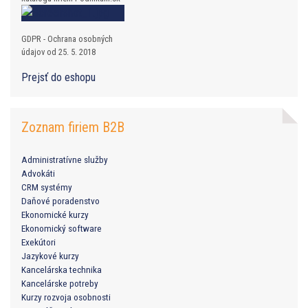
GDPR - Ochrana osobných
údajov od 25. 5. 2018
Prejsť do eshopu
Zoznam firiem B2B
Administratívne služby
Advokáti
CRM systémy
Daňové poradenstvo
Ekonomické kurzy
Ekonomický software
Exekútori
Jazykové kurzy
Kancelárska technika
Kancelárske potreby
Kurzy rozvoja osobnosti