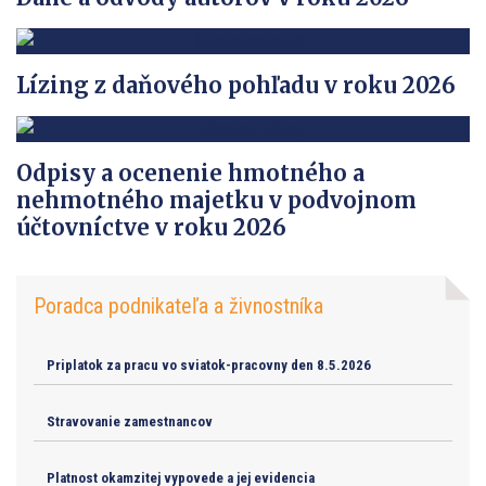
Lízing z daňového pohľadu v roku 2026
Odpisy a ocenenie hmotného a
nehmotného majetku v podvojnom
účtovníctve v roku 2026
Poradca podnikateľa a živnostníka
Priplatok za pracu vo sviatok-pracovny den 8.5.2026
Stravovanie zamestnancov
Platnost okamzitej vypovede a jej evidencia