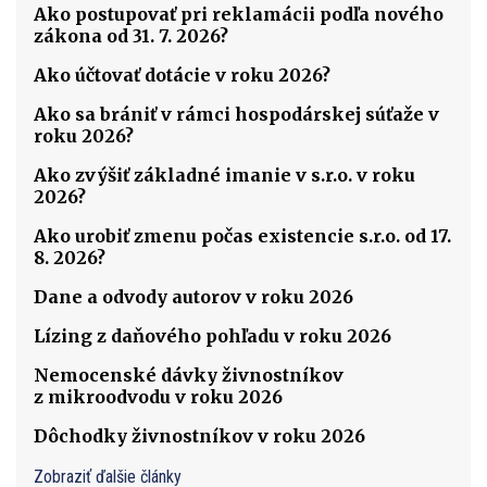
Ako postupovať pri reklamácii podľa nového
zákona od 31. 7. 2026?
Ako účtovať dotácie v roku 2026?
Ako sa brániť v rámci hospodárskej súťaže v
roku 2026?
Ako zvýšiť základné imanie v s.r.o. v roku
2026?
Ako urobiť zmenu počas existencie s.r.o. od 17.
8. 2026?
Dane a odvody autorov v roku 2026
Lízing z daňového pohľadu v roku 2026
Nemocenské dávky živnostníkov
z mikroodvodu v roku 2026
Dôchodky živnostníkov v roku 2026
Zobraziť ďalšie články