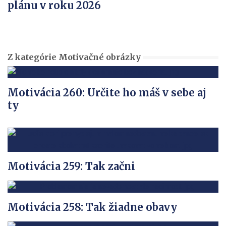
plánu v roku 2026
Z kategórie Motivačné obrázky
Motivácia 260: Určite ho máš v sebe aj
ty
Motivácia 259: Tak začni
Motivácia 258: Tak žiadne obavy