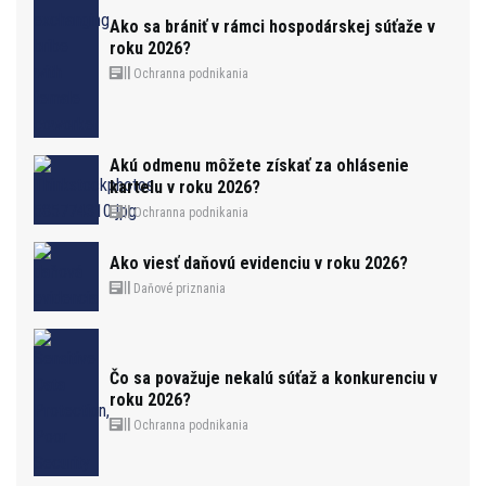
Ako sa brániť v rámci hospodárskej súťaže v
roku 2026?
Ochranna podnikania
Akú odmenu môžete získať za ohlásenie
kartelu v roku 2026?
Ochranna podnikania
Ako viesť daňovú evidenciu v roku 2026?
Daňové priznania
Čo sa považuje nekalú súťaž a konkurenciu v
roku 2026?
Ochranna podnikania