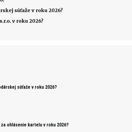
rskej súťaže v roku 2026?
.r.o. v roku 2026?
k
odárskej súťaže v roku 2026?
za ohlásenie kartelu v roku 2026?