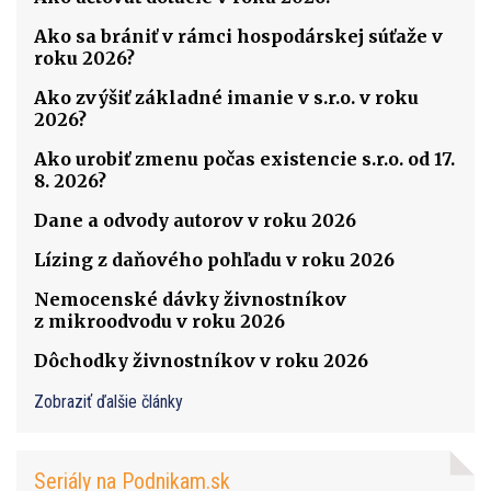
Ako sa brániť v rámci hospodárskej súťaže v
roku 2026?
Ako zvýšiť základné imanie v s.r.o. v roku
2026?
Ako urobiť zmenu počas existencie s.r.o. od 17.
8. 2026?
Dane a odvody autorov v roku 2026
Lízing z daňového pohľadu v roku 2026
Nemocenské dávky živnostníkov
z mikroodvodu v roku 2026
Dôchodky živnostníkov v roku 2026
Zobraziť ďalšie články
Seriály na Podnikam.sk