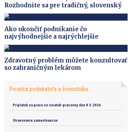
Rozhodnite sa pre tradičný, slovenský
Ako ukončiť podnikanie čo
najvýhodnejšie a najrýchlejšie
Zdravotný problém môžete konzultovať
so zahraničným lekárom
Poradca podnikateľa a živnostníka
Priplatok za pracu vo sviatok-pracovny den 8.5.2026
Stravovanie zamestnancov