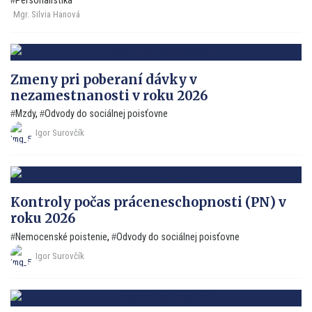
Personalistika
Mgr. Silvia Hanová
Zmeny pri poberaní dávky v
nezamestnanosti v roku 2026
Mzdy
,
Odvody do sociálnej poisťovne
Igor Surovčík
Kontroly počas práceneschopnosti (PN) v
roku 2026
Nemocenské poistenie
,
Odvody do sociálnej poisťovne
Igor Surovčík