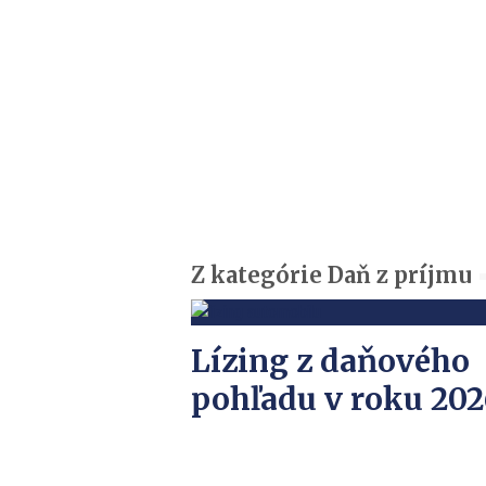
Z kategórie Daň z príjmu
Lízing z daňového
pohľadu v roku 202