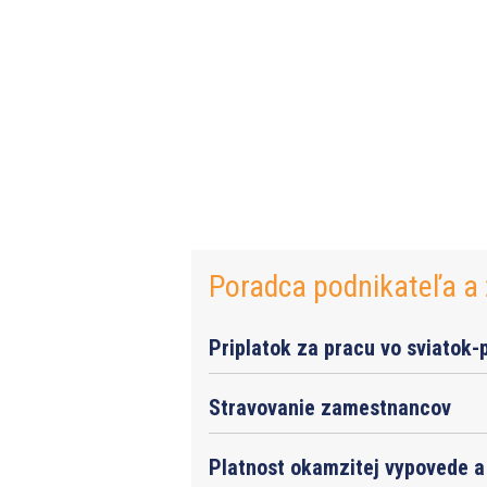
Poradca podnikateľa a 
Priplatok za pracu vo sviatok-
Stravovanie zamestnancov
Platnost okamzitej vypovede a 