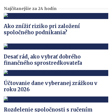
Najčítanejšie za 24 hodín
Ako znížiť riziko pri založení
spoločného podnikania?
Desať rád, ako vybrať dobrého
finančného sprostredkovateľa
Účtovanie dane vyberanej zrážkou v
roku 2026
Rozdelenie spoločnosti s ručením