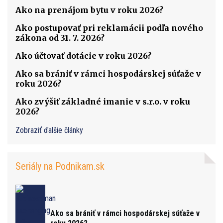
Ako na prenájom bytu v roku 2026?
Ako postupovať pri reklamácii podľa nového
zákona od 31. 7. 2026?
Ako účtovať dotácie v roku 2026?
Ako sa brániť v rámci hospodárskej súťaže v
roku 2026?
Ako zvýšiť základné imanie v s.r.o. v roku
2026?
Zobraziť ďalšie články
Seriály na Podnikam.sk
Ako sa brániť v rámci hospodárskej súťaže v