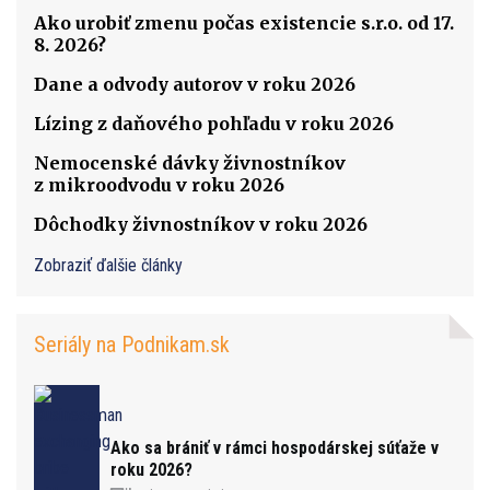
Ako urobiť zmenu počas existencie s.r.o. od 17.
8. 2026?
Dane a odvody autorov v roku 2026
Lízing z daňového pohľadu v roku 2026
Nemocenské dávky živnostníkov
z mikroodvodu v roku 2026
Dôchodky živnostníkov v roku 2026
Zobraziť ďalšie články
Seriály na Podnikam.sk
Ako sa brániť v rámci hospodárskej súťaže v
roku 2026?