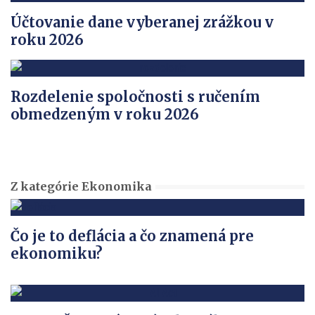
Účtovanie dane vyberanej zrážkou v
roku 2026
Rozdelenie spoločnosti s ručením
obmedzeným v roku 2026
Z kategórie Ekonomika
Čo je to deflácia a čo znamená pre
ekonomiku?