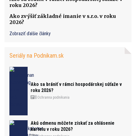
roku 2026?
Ako zvýšiť základné imanie v s.r.o. v roku
2026?
Zobraziť ďalšie články
Seriály na Podnikam.sk
Ako sa brániť v rámci hospodárskej súťaže v
roku 2026?
Ochranna podnikania
Akú odmenu môžete získať za ohlásenie
kartelu v roku 2026?