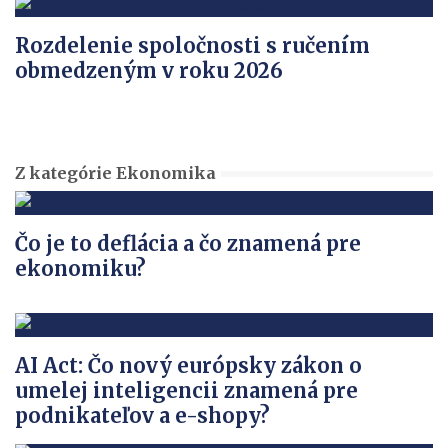
Rozdelenie spoločnosti s ručením
obmedzeným v roku 2026
Z kategórie Ekonomika
Čo je to deflácia a čo znamená pre
ekonomiku?
AI Act: Čo nový európsky zákon o
umelej inteligencii znamená pre
podnikateľov a e-shopy?