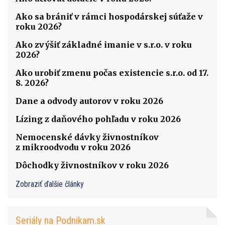
Ako sa brániť v rámci hospodárskej súťaže v
roku 2026?
Ako zvýšiť základné imanie v s.r.o. v roku
2026?
Ako urobiť zmenu počas existencie s.r.o. od 17.
8. 2026?
Dane a odvody autorov v roku 2026
Lízing z daňového pohľadu v roku 2026
Nemocenské dávky živnostníkov
z mikroodvodu v roku 2026
Dôchodky živnostníkov v roku 2026
Zobraziť ďalšie články
Seriály na Podnikam.sk