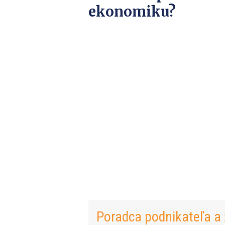
ekonomiku?
Poradca podnikateľa a 