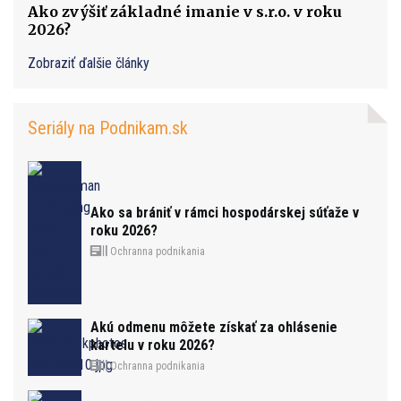
Ako zvýšiť základné imanie v s.r.o. v roku
2026?
Zobraziť ďalšie články
Seriály na Podnikam.sk
Ako sa brániť v rámci hospodárskej súťaže v
roku 2026?
Ochranna podnikania
Akú odmenu môžete získať za ohlásenie
kartelu v roku 2026?
Ochranna podnikania