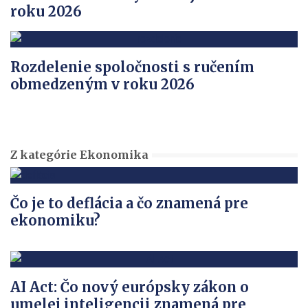
roku 2026
Rozdelenie spoločnosti s ručením
obmedzeným v roku 2026
Z kategórie Ekonomika
Čo je to deflácia a čo znamená pre
ekonomiku?
AI Act: Čo nový európsky zákon o
umelej inteligencii znamená pre