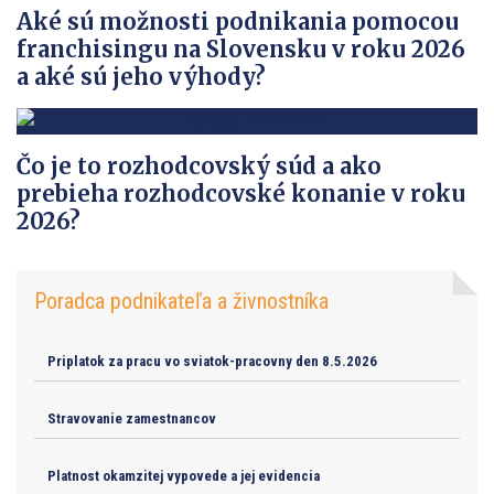
Aké sú možnosti podnikania pomocou
franchisingu na Slovensku v roku 2026
a aké sú jeho výhody?
Čo je to rozhodcovský súd a ako
prebieha rozhodcovské konanie v roku
2026?
Poradca podnikateľa a živnostníka
Priplatok za pracu vo sviatok-pracovny den 8.5.2026
Stravovanie zamestnancov
Platnost okamzitej vypovede a jej evidencia