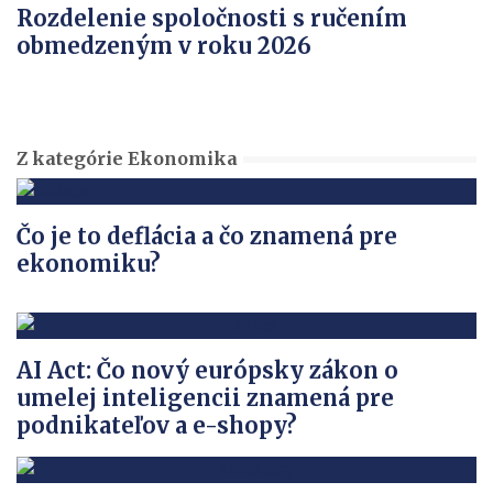
Rozdelenie spoločnosti s ručením
obmedzeným v roku 2026
Z kategórie Ekonomika
Čo je to deflácia a čo znamená pre
ekonomiku?
AI Act: Čo nový európsky zákon o
umelej inteligencii znamená pre
podnikateľov a e-shopy?