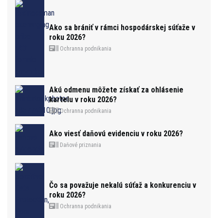
Ako sa brániť v rámci hospodárskej súťaže v
roku 2026?
Ochranna podnikania
Akú odmenu môžete získať za ohlásenie
kartelu v roku 2026?
Ochranna podnikania
Ako viesť daňovú evidenciu v roku 2026?
Daňové priznania
Čo sa považuje nekalú súťaž a konkurenciu v
roku 2026?
Ochranna podnikania