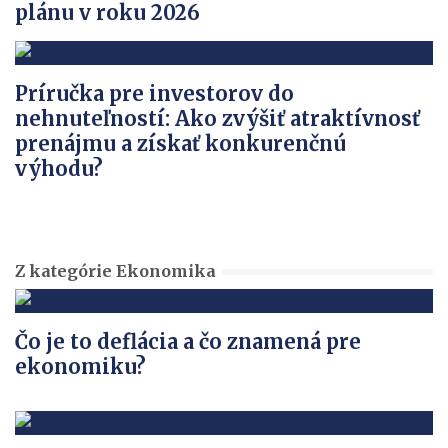
plánu v roku 2026
Príručka pre investorov do
nehnuteľností: Ako zvýšiť atraktívnosť
prenájmu a získať konkurenčnú
výhodu?
Z kategórie Ekonomika
Čo je to deflácia a čo znamená pre
ekonomiku?