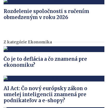
Rozdelenie spoločnosti s ručením
obmedzeným v roku 2026
Z kategórie Ekonomika
Čo je to deflácia a čo znamená pre
ekonomiku?
AI Act: Čo nový európsky zákon o
umelej inteligencii znamená pre
podnikateľov a e-shopy?