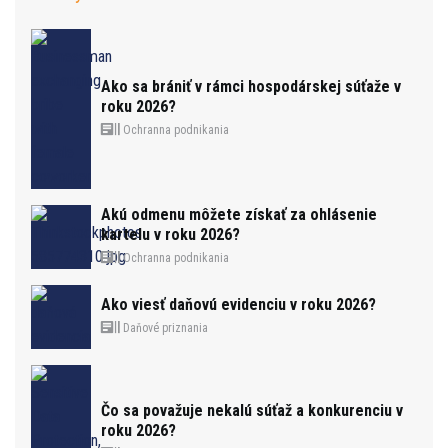
Ako sa brániť v rámci hospodárskej súťaže v
roku 2026?
Ochranna podnikania
Akú odmenu môžete získať za ohlásenie
kartelu v roku 2026?
Ochranna podnikania
Ako viesť daňovú evidenciu v roku 2026?
Daňové priznania
Čo sa považuje nekalú súťaž a konkurenciu v
roku 2026?