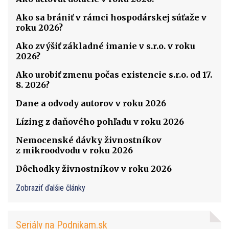
Ako sa brániť v rámci hospodárskej súťaže v
roku 2026?
Ako zvýšiť základné imanie v s.r.o. v roku
2026?
Ako urobiť zmenu počas existencie s.r.o. od 17.
8. 2026?
Dane a odvody autorov v roku 2026
Lízing z daňového pohľadu v roku 2026
Nemocenské dávky živnostníkov
z mikroodvodu v roku 2026
Dôchodky živnostníkov v roku 2026
Zobraziť ďalšie články
Seriály na Podnikam.sk