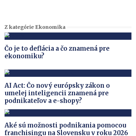
Z kategórie Ekonomika
Čo je to deflácia a čo znamená pre
ekonomiku?
AI Act: Čo nový európsky zákon o
umelej inteligencii znamená pre
podnikateľov a e-shopy?
Aké sú možnosti podnikania pomocou
franchisingu na Slovensku v roku 2026