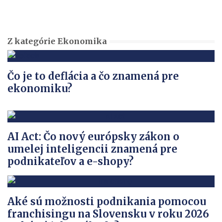
Z kategórie Ekonomika
Čo je to deflácia a čo znamená pre
ekonomiku?
AI Act: Čo nový európsky zákon o
umelej inteligencii znamená pre
podnikateľov a e-shopy?
Aké sú možnosti podnikania pomocou
franchisingu na Slovensku v roku 2026