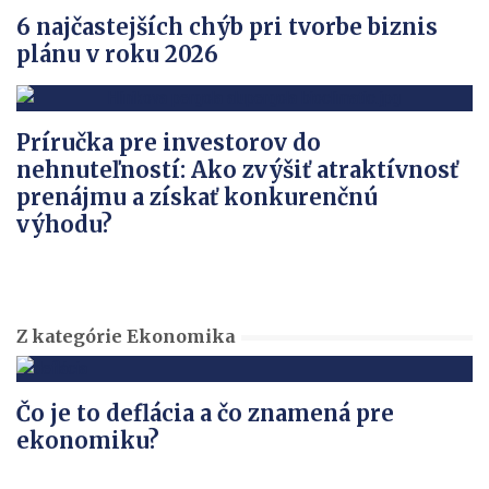
6 najčastejších chýb pri tvorbe biznis
plánu v roku 2026
Príručka pre investorov do
nehnuteľností: Ako zvýšiť atraktívnosť
prenájmu a získať konkurenčnú
výhodu?
Z kategórie Ekonomika
Čo je to deflácia a čo znamená pre
ekonomiku?