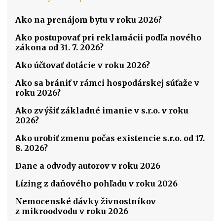
Ako na prenájom bytu v roku 2026?
Ako postupovať pri reklamácii podľa nového
zákona od 31. 7. 2026?
Ako účtovať dotácie v roku 2026?
Ako sa brániť v rámci hospodárskej súťaže v
roku 2026?
Ako zvýšiť základné imanie v s.r.o. v roku
2026?
Ako urobiť zmenu počas existencie s.r.o. od 17.
8. 2026?
Dane a odvody autorov v roku 2026
Lízing z daňového pohľadu v roku 2026
Nemocenské dávky živnostníkov
z mikroodvodu v roku 2026