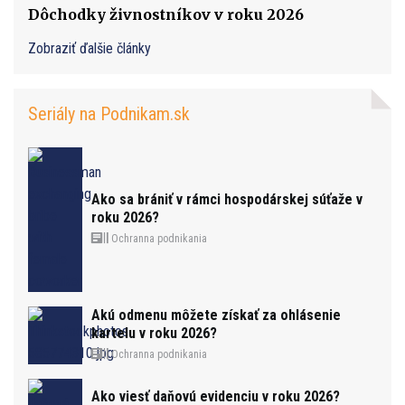
Dôchodky živnostníkov v roku 2026
Zobraziť ďalšie články
Seriály na Podnikam.sk
Ako sa brániť v rámci hospodárskej súťaže v
roku 2026?
Ochranna podnikania
Akú odmenu môžete získať za ohlásenie
kartelu v roku 2026?
Ochranna podnikania
Ako viesť daňovú evidenciu v roku 2026?