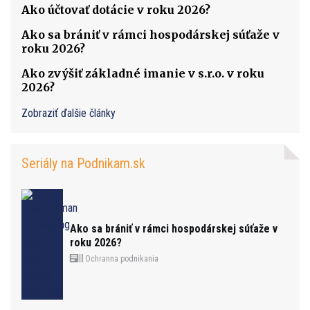
Ako účtovať dotácie v roku 2026?
Ako sa brániť v rámci hospodárskej súťaže v
roku 2026?
Ako zvýšiť základné imanie v s.r.o. v roku
2026?
Zobraziť ďalšie články
Seriály na Podnikam.sk
Ako sa brániť v rámci hospodárskej súťaže v
roku 2026?
Ochranna podnikania