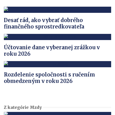
Desať rád, ako vybrať dobrého
finančného sprostredkovateľa
Účtovanie dane vyberanej zrážkou v
roku 2026
Rozdelenie spoločnosti s ručením
obmedzeným v roku 2026
Z kategórie Mzdy