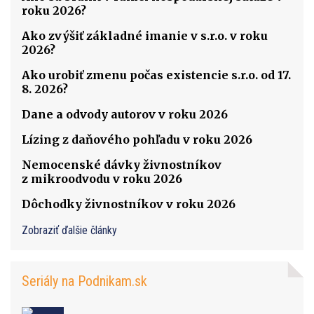
roku 2026?
Ako zvýšiť základné imanie v s.r.o. v roku
2026?
Ako urobiť zmenu počas existencie s.r.o. od 17.
8. 2026?
Dane a odvody autorov v roku 2026
Lízing z daňového pohľadu v roku 2026
Nemocenské dávky živnostníkov
z mikroodvodu v roku 2026
Dôchodky živnostníkov v roku 2026
Zobraziť ďalšie články
Seriály na Podnikam.sk