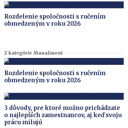
Rozdelenie spoločnosti s ručením
obmedzeným v roku 2026
Z kategórie Manažment
Rozdelenie spoločnosti s ručením
obmedzeným v roku 2026
3 dôvody, pre ktoré možno prichádzate
o najlepších zamestnancov, aj keď svoju
prácu milujú